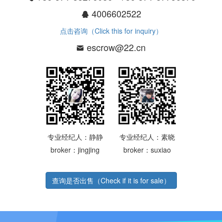
4006602522
点击咨询（Click this for inquiry）
escrow@22.cn
专业经纪人：静静
专业经纪人：素晓
broker：jingjing
broker：suxiao
查询是否出售（Check if it is for sale）