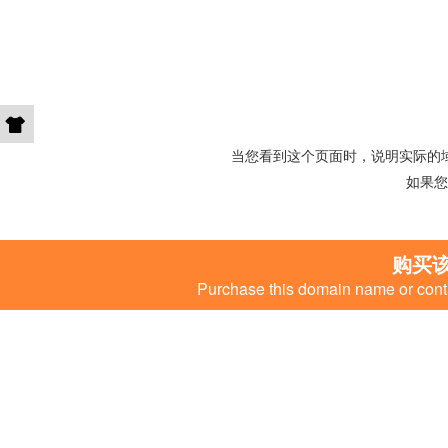
当您看到这个页面时，说明实际的
如果您
购买
Purchase this domain name or conta